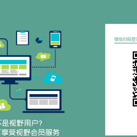
微信扫码登