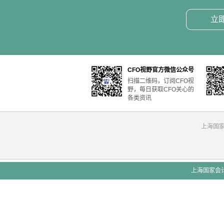
立
CFO视野官方微信公众号
扫描二维码，订阅CFO视
野，每日获取CFO关心的
各类资讯
上海国
上海国家会