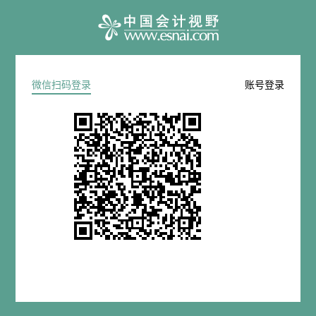
微信扫码登录
账号登录