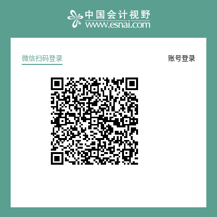
微信扫码登录
账号登录