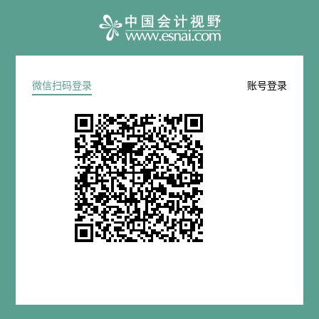
微信扫码登录
账号登录